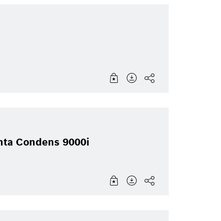
enta Condens 9000i