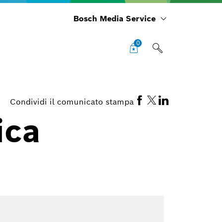
Bosch Media Service
0
Condividi il comunicato stampa
ica