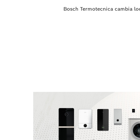
Bosch Termotecnica cambia look 