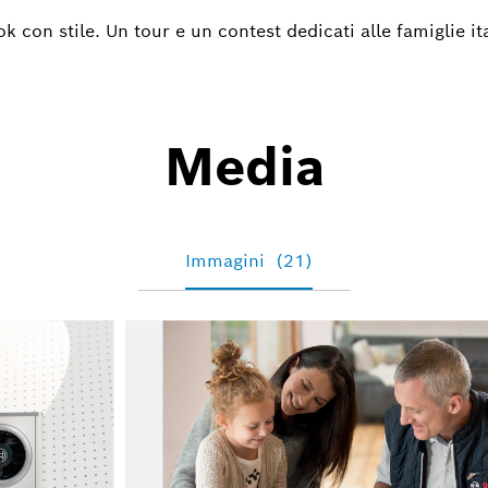
con stile. Un tour e un contest dedicati alle famiglie it
Media
Immagini
(21)