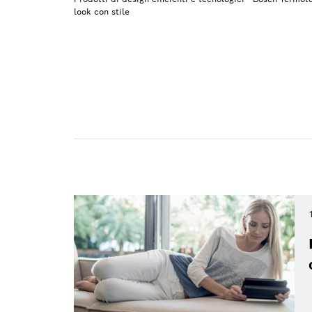
look con stile