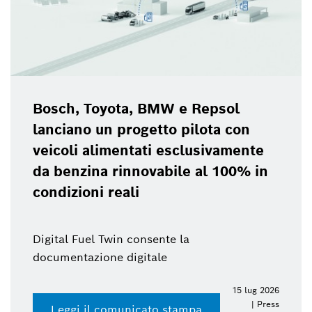
Bosch, Toyota, BMW e Repsol
lanciano un progetto pilota con
veicoli alimentati esclusivamente
da benzina rinnovabile al 100% in
condizioni reali
Digital Fuel Twin consente la
documentazione digitale
15 lug 2026
| Press
Leggi il comunicato stampa