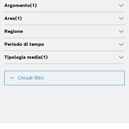
Argomento
(1)
Area
(1)
Regione
Periodo di tempo
Tipologia media
(1)
Chiudi filtri