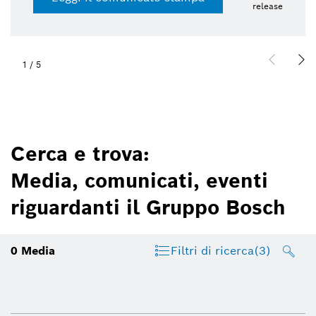
release
1
/
5
Cerca e trova:
Media, comunicati, eventi
riguardanti il Gruppo Bosch
0
Media
Filtri di ricerca
(3)