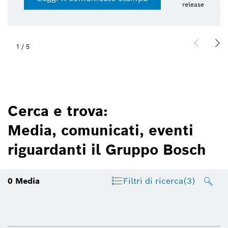
release
1
/
5
Cerca e trova:
Media, comunicati, eventi
riguardanti il Gruppo Bosch
0
Media
Filtri di ricerca
(3)