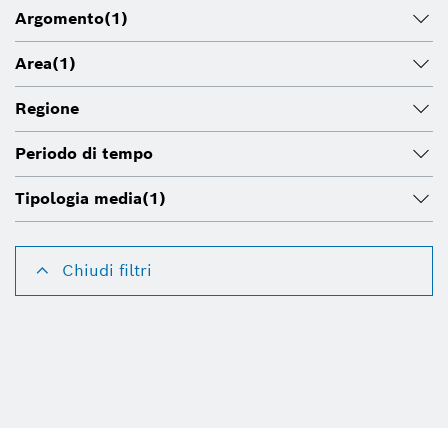
Argomento
(1)
Area
(1)
Regione
Periodo di tempo
Tipologia media
(1)
Chiudi filtri