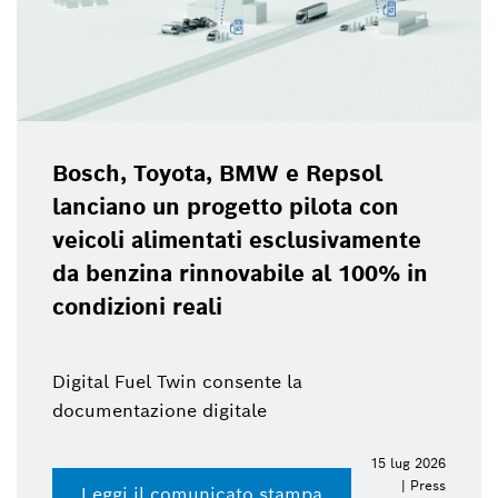
Bosch, Toyota, BMW e Repsol
lanciano un progetto pilota con
veicoli alimentati esclusivamente
da benzina rinnovabile al 100% in
condizioni reali
Digital Fuel Twin consente la
documentazione digitale
15 lug 2026
| Press
Leggi il comunicato stampa