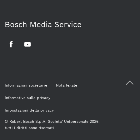
Bosch Media Service
Facebook
Youtube
Informazioni societarie
Nota legale
Informativa sulla privacy
Impostazioni della privacy
© Robert Bosch S.p.A. Societa' Unipersonale 2026,
tutti i diritti sono riservati