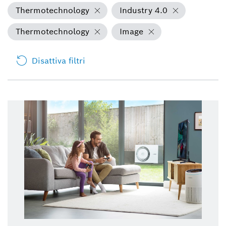
Thermotechnology
Industry 4.0
Thermotechnology
Image
Disattiva filtri