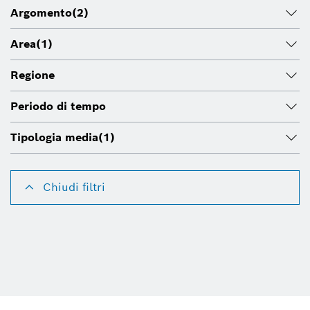
Argomento
(2)
Area
(1)
Regione
Periodo di tempo
Tipologia media
(1)
Chiudi filtri