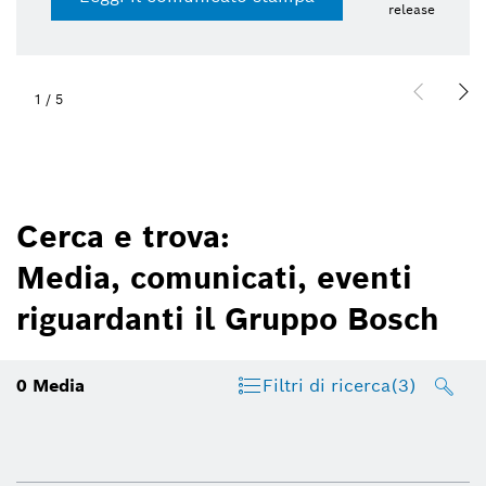
release
1
/
5
Cerca e trova:
Media, comunicati, eventi
riguardanti il Gruppo Bosch
0
Media
Filtri di ricerca
(3)