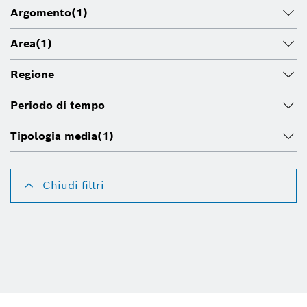
Argomento
(1)
Area
(1)
Regione
Periodo di tempo
Tipologia media
(1)
Chiudi filtri