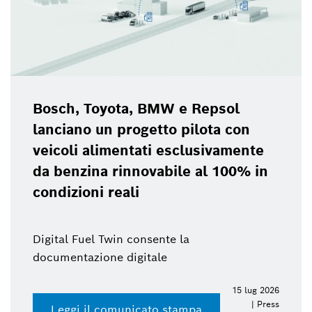
Bosch, Toyota, BMW e Repsol
lanciano un progetto pilota con
veicoli alimentati esclusivamente
da benzina rinnovabile al 100% in
condizioni reali
Digital Fuel Twin consente la
documentazione digitale
15 lug 2026
| Press
Leggi il comunicato stampa