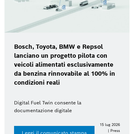
Bosch, Toyota, BMW e Repsol
lanciano un progetto pilota con
veicoli alimentati esclusivamente
da benzina rinnovabile al 100% in
condizioni reali
Digital Fuel Twin consente la
documentazione digitale
15 lug 2026
| Press
Leggi il comunicato stampa