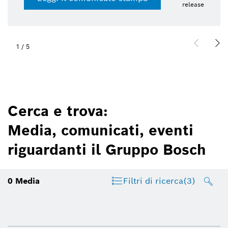
release
1
/
5
Cerca e trova:
Media, comunicati, eventi
riguardanti il Gruppo Bosch
0
Media
Filtri di ricerca
(3)