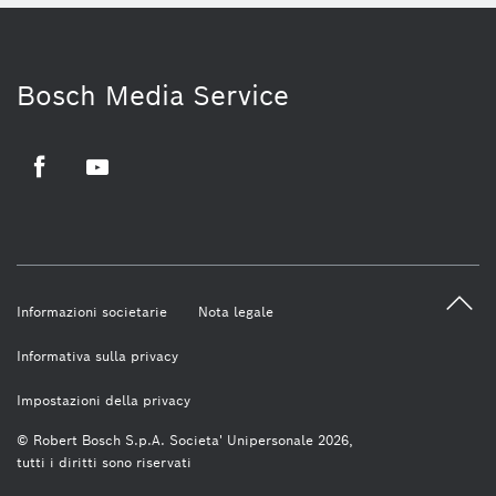
Bosch Media Service
Facebook
Youtube
Informazioni societarie
Nota legale
Informativa sulla privacy
Impostazioni della privacy
© Robert Bosch S.p.A. Societa' Unipersonale 2026,
tutti i diritti sono riservati