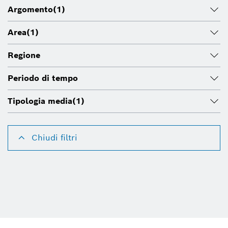
Argomento
(1)
Area
(1)
Regione
Periodo di tempo
Tipologia media
(1)
Chiudi filtri