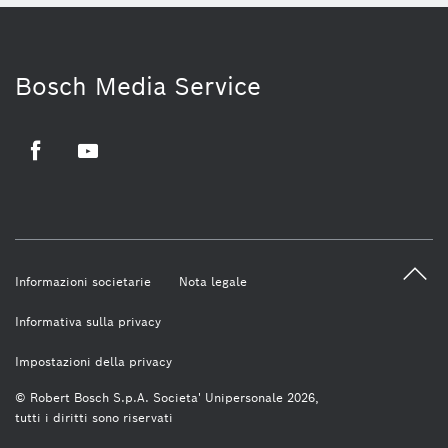
Bosch Media Service
Facebook
Youtube
Informazioni societarie
Nota legale
Informativa sulla privacy
Impostazioni della privacy
© Robert Bosch S.p.A. Societa' Unipersonale 2026,
tutti i diritti sono riservati