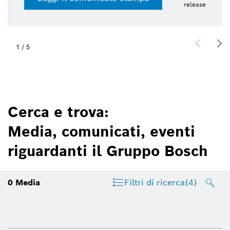
release
1
/
5
Cerca e trova:
Media, comunicati, eventi
riguardanti il Gruppo Bosch
0
Media
Filtri di ricerca
(4)