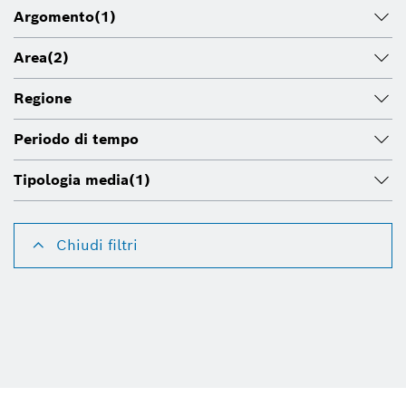
Argomento
(1)
Area
(2)
Regione
Periodo di tempo
Tipologia media
(1)
Chiudi filtri