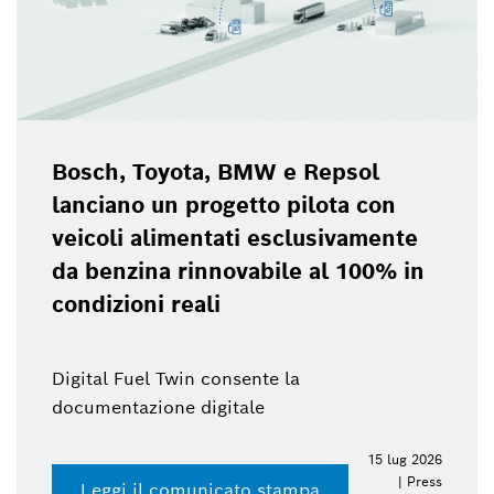
Bosch, Toyota, BMW e Repsol
lanciano un progetto pilota con
veicoli alimentati esclusivamente
da benzina rinnovabile al 100% in
condizioni reali
Digital Fuel Twin consente la
documentazione digitale
15 lug 2026
| Press
Leggi il comunicato stampa