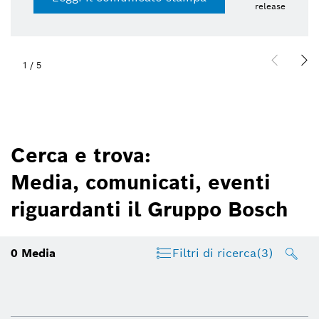
release
1
/
5
Cerca e trova:
Media, comunicati, eventi
riguardanti il Gruppo Bosch
0
Media
Filtri di ricerca
(3)