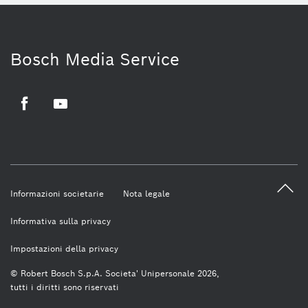
Bosch Media Service
Facebook
Youtube
Informazioni societarie
Nota legale
Informativa sulla privacy
Impostazioni della privacy
© Robert Bosch S.p.A. Societa' Unipersonale 2026,
tutti i diritti sono riservati