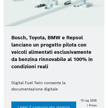
Bosch, Toyota, BMW e Repsol
lanciano un progetto pilota con
veicoli alimentati esclusivamente
da benzina rinnovabile al 100% in
condizioni reali
Digital Fuel Twin consente la
documentazione digitale
15 lug 2026
| Press
Leggi il comunicato stampa