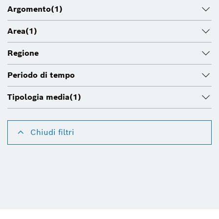
Argomento
(1)
Area
(1)
Regione
Periodo di tempo
Tipologia media
(1)
Chiudi filtri