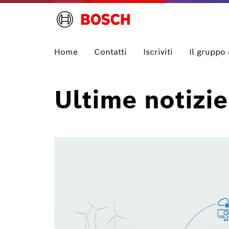
Home
Contatti
Iscriviti
Il gruppo
Ultime notizie