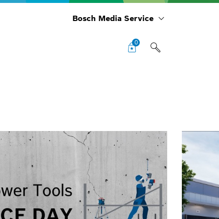
Bosch Media Service
0