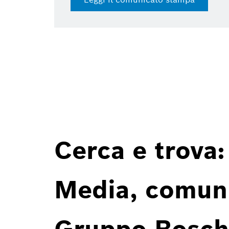
Cerca e trova:
Media, comunic