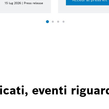
15 lug 2026 | Press release
ati, eventi riguard