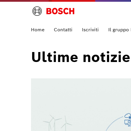
Home
Contatti
Iscriviti
Il gruppo
Ultime notizie