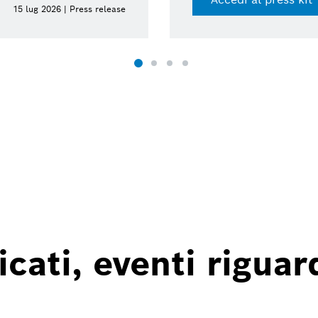
15 lug 2026 | Press release
ati, eventi riguard