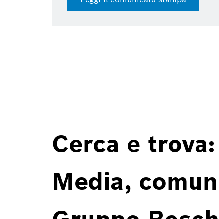
Cerca e trova:
Media, comunic