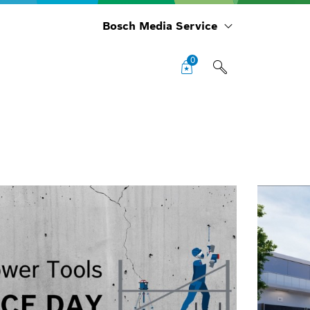
Bosch Media Service
0