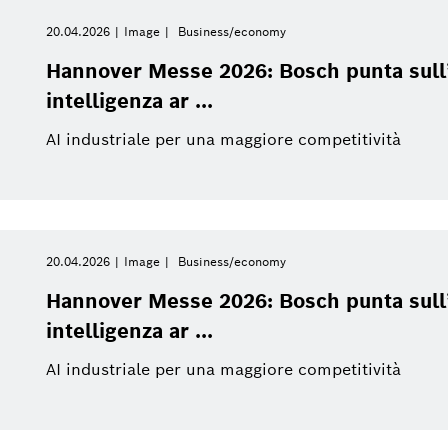
20.04.2026
Image
Business/economy
Hannover Messe 2026: Bosch punta sull’
intelligenza ar ...
AI industriale per una maggiore competitività
20.04.2026
Image
Business/economy
Hannover Messe 2026: Bosch punta sull’
intelligenza ar ...
AI industriale per una maggiore competitività