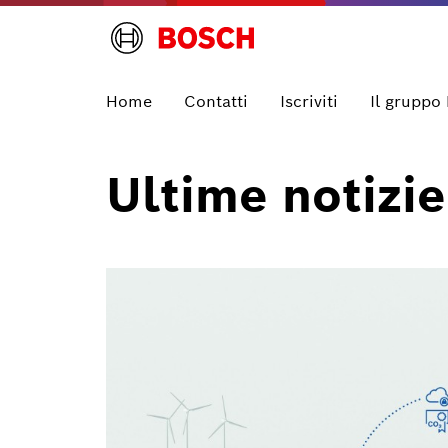
Home
Contatti
Iscriviti
Il gruppo
Ultime notizie