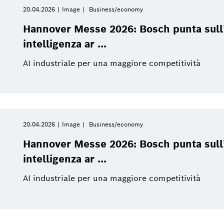
20.04.2026
Image
Business/economy
Hannover Messe 2026: Bosch punta sull’
intelligenza ar ...
AI industriale per una maggiore competitività
20.04.2026
Image
Business/economy
Hannover Messe 2026: Bosch punta sull’
intelligenza ar ...
AI industriale per una maggiore competitività