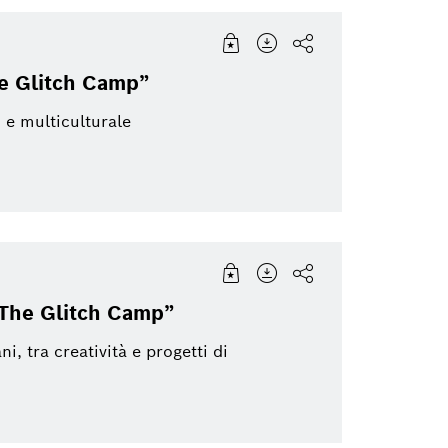
e Glitch Camp”
o e multiculturale
“The Glitch Camp”
, tra creatività e progetti di