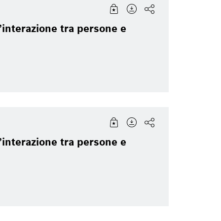
interazione tra persone e
interazione tra persone e