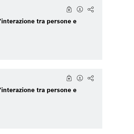
interazione tra persone e
interazione tra persone e