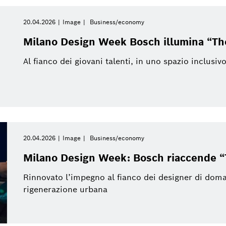
20.04.2026
Image
Business/economy
Milano Design Week Bosch illumina “Th
Al fianco dei giovani talenti, in uno spazio inclusiv
20.04.2026
Image
Business/economy
Milano Design Week: Bosch riaccende 
Rinnovato l’impegno al fianco dei designer di domani
rigenerazione urbana