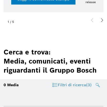
release
1
/
5
Cerca e trova:
Media, comunicati, eventi
riguardanti il Gruppo Bosch
0
Media
Filtri di ricerca
(3)