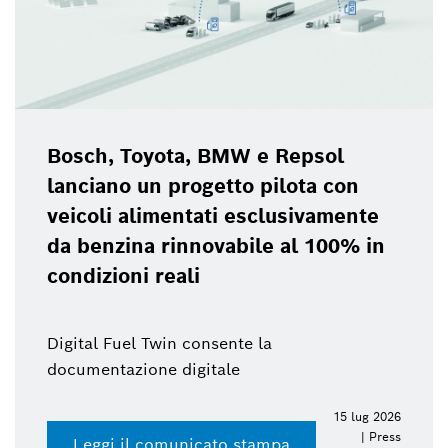
Bosch, Toyota, BMW e Repsol
lanciano un progetto pilota con
veicoli alimentati esclusivamente
da benzina rinnovabile al 100% in
condizioni reali
Digital Fuel Twin consente la
documentazione digitale
15 lug 2026
| Press
Leggi il comunicato stampa