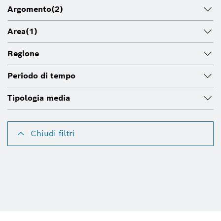
Argomento
(2)
Area
(1)
Regione
Periodo di tempo
Tipologia media
Chiudi filtri