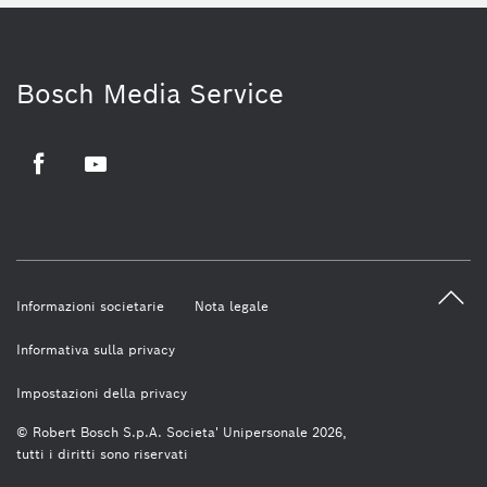
Bosch Media Service
Facebook
Youtube
Informazioni societarie
Nota legale
Informativa sulla privacy
Impostazioni della privacy
© Robert Bosch S.p.A. Societa' Unipersonale 2026,
tutti i diritti sono riservati