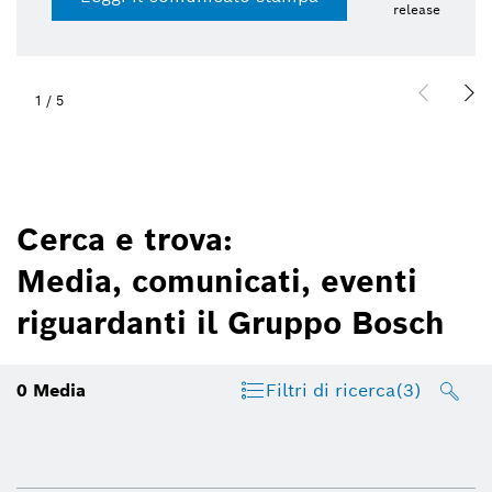
release
1
/
5
Cerca e trova:
Media, comunicati, eventi
riguardanti il Gruppo Bosch
0
Media
Filtri di ricerca
(3)