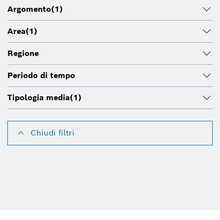
Argomento
(1)
Area
(1)
Regione
Periodo di tempo
Tipologia media
(1)
Chiudi filtri