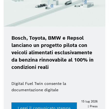
Bosch, Toyota, BMW e Repsol
lanciano un progetto pilota con
veicoli alimentati esclusivamente
da benzina rinnovabile al 100% in
condizioni reali
Digital Fuel Twin consente la
documentazione digitale
15 lug 2026
| Press
Leggi il comunicato stampa