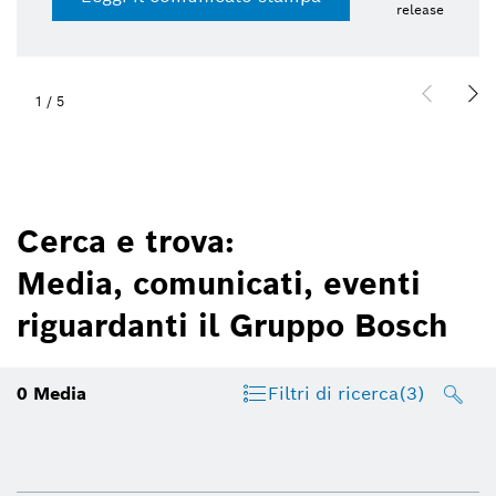
release
1
/
5
Cerca e trova:
Media, comunicati, eventi
riguardanti il Gruppo Bosch
0
Media
Filtri di ricerca
(3)