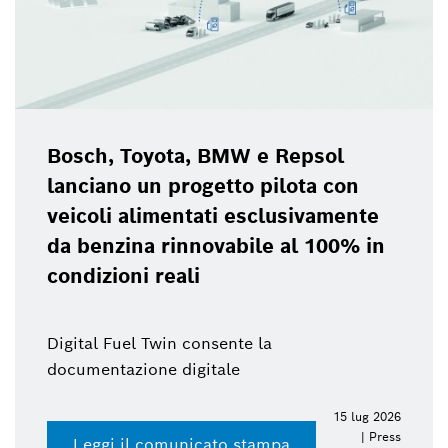
Bosch, Toyota, BMW e Repsol
lanciano un progetto pilota con
veicoli alimentati esclusivamente
da benzina rinnovabile al 100% in
condizioni reali
Digital Fuel Twin consente la
documentazione digitale
15 lug 2026
| Press
Leggi il comunicato stampa