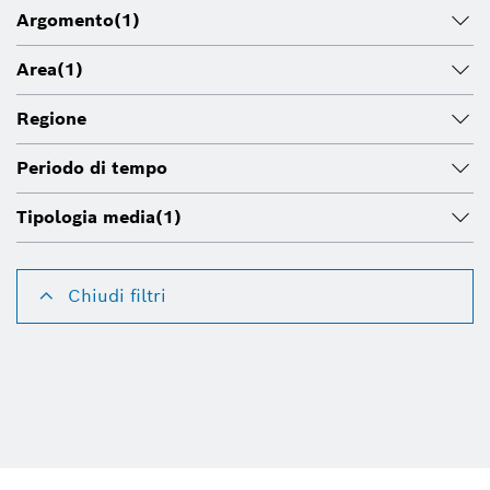
Argomento
(1)
Area
(1)
Regione
Periodo di tempo
Tipologia media
(1)
Chiudi filtri