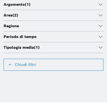
Argomento
(1)
Area
(2)
Regione
Periodo di tempo
Tipologia media
(1)
Chiudi filtri