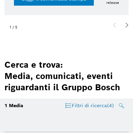
release
1
/
5
Cerca e trova:
Media, comunicati, eventi
riguardanti il Gruppo Bosch
1
Media
Filtri di ricerca
(4)