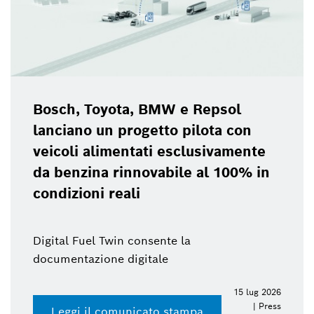
Bosch, Toyota, BMW e Repsol
lanciano un progetto pilota con
veicoli alimentati esclusivamente
da benzina rinnovabile al 100% in
condizioni reali
Digital Fuel Twin consente la
documentazione digitale
15 lug 2026
| Press
Leggi il comunicato stampa