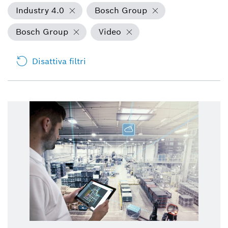
Industry 4.0
Bosch Group
Bosch Group
Video
Disattiva filtri