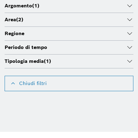
Argomento
(1)
Area
(2)
Regione
Periodo di tempo
Tipologia media
(1)
Chiudi filtri