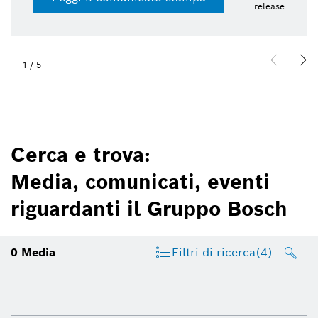
release
1
/
5
Cerca e trova:
Media, comunicati, eventi
riguardanti il Gruppo Bosch
0
Media
Filtri di ricerca
(4)