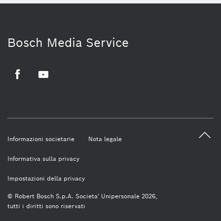
Bosch Media Service
Facebook
Youtube
Informazioni societarie
Nota legale
Informativa sulla privacy
Impostazioni della privacy
© Robert Bosch S.p.A. Societa' Unipersonale 2026,
tutti i diritti sono riservati