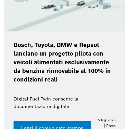
Bosch, Toyota, BMW e Repsol
lanciano un progetto pilota con
veicoli alimentati esclusivamente
da benzina rinnovabile al 100% in
condizioni reali
Digital Fuel Twin consente la
documentazione digitale
15 lug 2026
| Press
Leggi il comunicato stampa