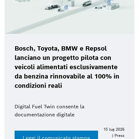
Bosch, Toyota, BMW e Repsol
lanciano un progetto pilota con
veicoli alimentati esclusivamente
da benzina rinnovabile al 100% in
condizioni reali
Digital Fuel Twin consente la
documentazione digitale
15 lug 2026
| Press
Leggi il comunicato stampa