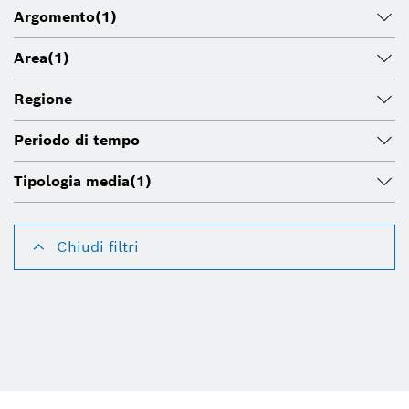
Argomento
(1)
Area
(1)
Regione
Periodo di tempo
Tipologia media
(1)
Chiudi filtri