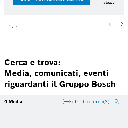
release
1
/
5
Cerca e trova:
Media, comunicati, eventi
riguardanti il Gruppo Bosch
0
Media
Filtri di ricerca
(3)