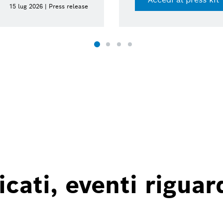
15 lug 2026 | Press release
ati, eventi riguard