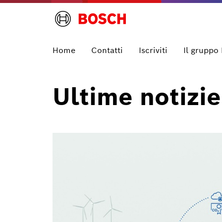
Home
Contatti
Iscriviti
Il gruppo
Ultime notizie