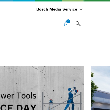
Bosch Media Service
0