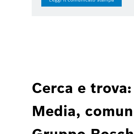
Cerca e trova:
Media, comunic