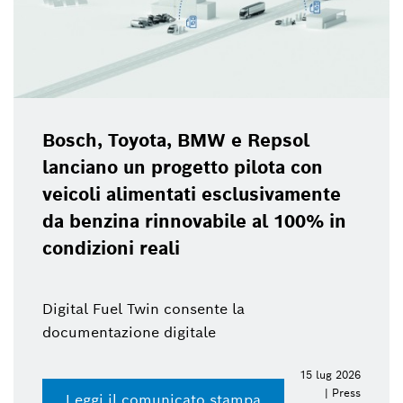
Bosch, Toyota, BMW e Repsol
lanciano un progetto pilota con
veicoli alimentati esclusivamente
da benzina rinnovabile al 100% in
condizioni reali
Digital Fuel Twin consente la
documentazione digitale
15 lug 2026
| Press
Leggi il comunicato stampa