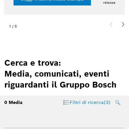
release
1
/
5
Cerca e trova:
Media, comunicati, eventi
riguardanti il Gruppo Bosch
0
Media
Filtri di ricerca
(3)