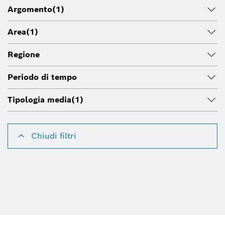
Argomento
(1)
Area
(1)
Regione
Periodo di tempo
Tipologia media
(1)
Chiudi filtri