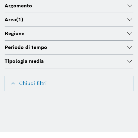
Argomento
Area
(1)
Regione
Periodo di tempo
Tipologia media
Chiudi filtri