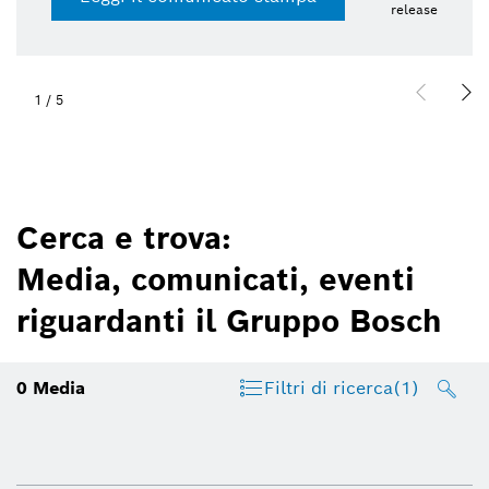
release
1
/
5
Cerca e trova:
Media, comunicati, eventi
riguardanti il Gruppo Bosch
0
Media
Filtri di ricerca
(1)