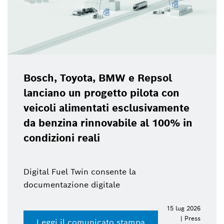
Bosch, Toyota, BMW e Repsol
lanciano un progetto pilota con
veicoli alimentati esclusivamente
da benzina rinnovabile al 100% in
condizioni reali
Digital Fuel Twin consente la
documentazione digitale
15 lug 2026
| Press
Leggi il comunicato stampa