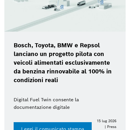
Bosch, Toyota, BMW e Repsol
lanciano un progetto pilota con
veicoli alimentati esclusivamente
da benzina rinnovabile al 100% in
condizioni reali
Digital Fuel Twin consente la
documentazione digitale
15 lug 2026
| Press
Leggi il comunicato stampa