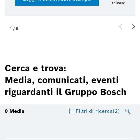
release
1
/
5
Cerca e trova:
Media, comunicati, eventi
riguardanti il Gruppo Bosch
0
Media
Filtri di ricerca
(2)