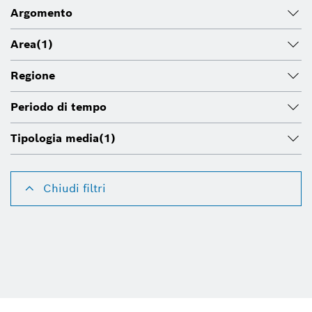
Argomento
Area
(1)
Regione
Periodo di tempo
Tipologia media
(1)
Chiudi filtri