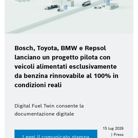
Bosch, Toyota, BMW e Repsol
lanciano un progetto pilota con
veicoli alimentati esclusivamente
da benzina rinnovabile al 100% in
condizioni reali
Digital Fuel Twin consente la
documentazione digitale
15 lug 2026
| Press
Leggi il comunicato stampa