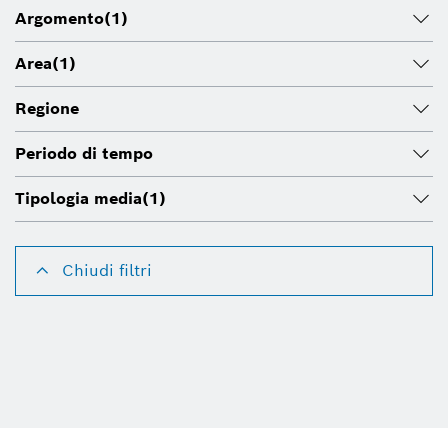
Argomento
(1)
Area
(1)
Regione
Periodo di tempo
Tipologia media
(1)
Chiudi filtri