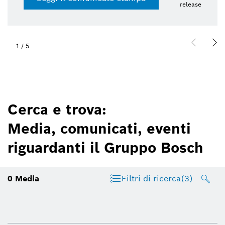
release
1
/
5
Cerca e trova:
Media, comunicati, eventi
riguardanti il Gruppo Bosch
0
Media
Filtri di ricerca
(3)