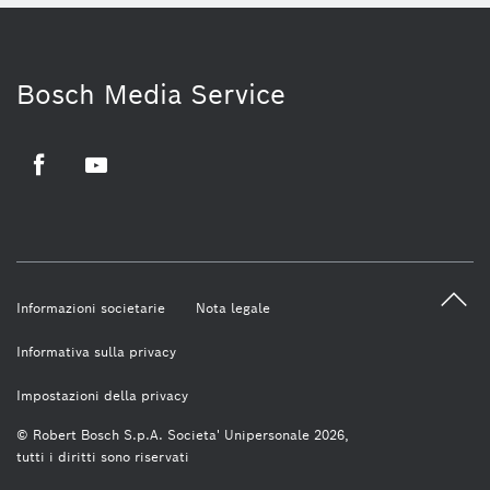
Bosch Media Service
Facebook
Youtube
Informazioni societarie
Nota legale
Informativa sulla privacy
Impostazioni della privacy
© Robert Bosch S.p.A. Societa' Unipersonale 2026,
tutti i diritti sono riservati