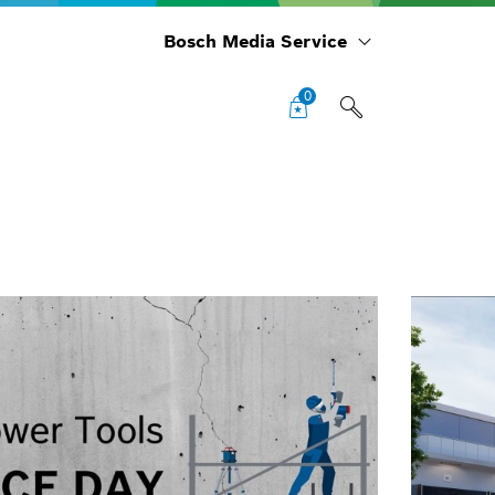
Bosch Media Service
0