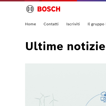
Home
Contatti
Iscriviti
Il gruppo
Ultime notizie