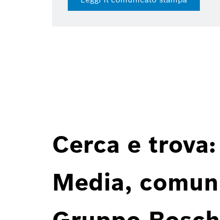
Cerca e trova:
Media, comunic