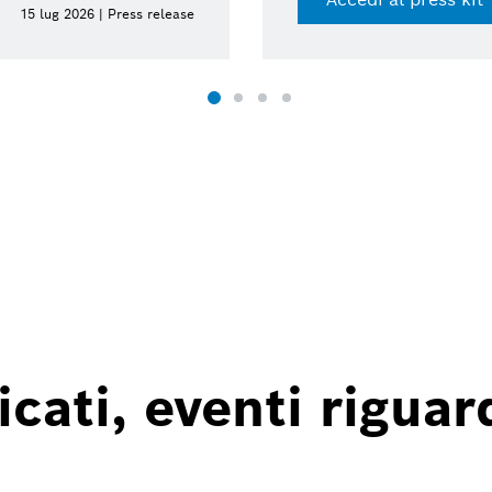
15 lug 2026 | Press release
ati, eventi riguard