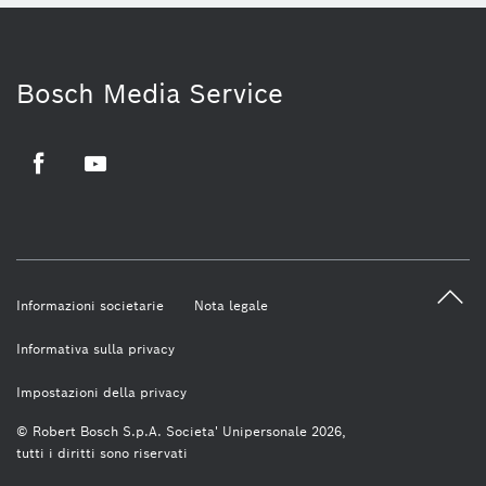
Bosch Media Service
Facebook
Youtube
Informazioni societarie
Nota legale
Informativa sulla privacy
Impostazioni della privacy
© Robert Bosch S.p.A. Societa' Unipersonale 2026,
tutti i diritti sono riservati