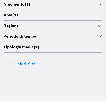
Argomento
(1)
Area
(1)
Regione
Periodo di tempo
Tipologia media
(1)
Chiudi filtri