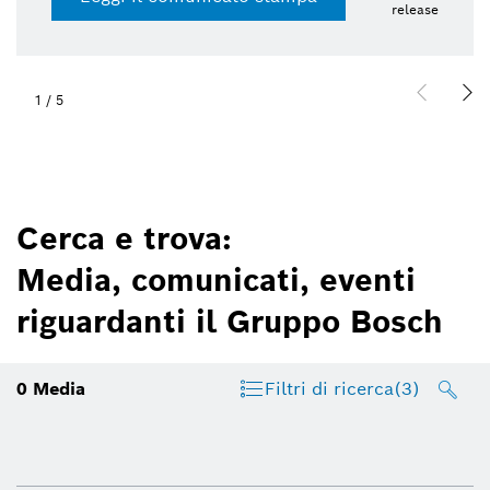
release
1
/
5
Cerca e trova:
Media, comunicati, eventi
riguardanti il Gruppo Bosch
0
Media
Filtri di ricerca
(3)