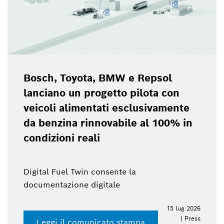
Bosch, Toyota, BMW e Repsol
lanciano un progetto pilota con
veicoli alimentati esclusivamente
da benzina rinnovabile al 100% in
condizioni reali
Digital Fuel Twin consente la
documentazione digitale
15 lug 2026
| Press
Leggi il comunicato stampa