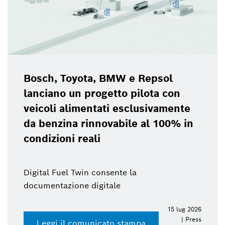
Bosch, Toyota, BMW e Repsol
lanciano un progetto pilota con
veicoli alimentati esclusivamente
da benzina rinnovabile al 100% in
condizioni reali
Digital Fuel Twin consente la
documentazione digitale
15 lug 2026
| Press
Leggi il comunicato stampa