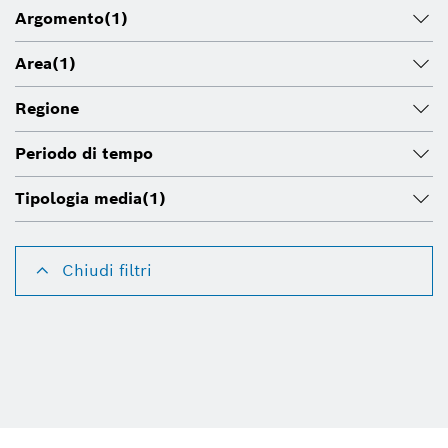
Argomento
(1)
Area
(1)
Regione
Periodo di tempo
Tipologia media
(1)
Chiudi filtri