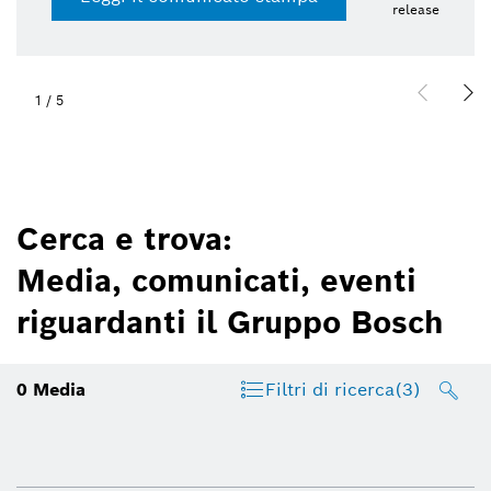
release
1
/
5
Cerca e trova:
Media, comunicati, eventi
riguardanti il Gruppo Bosch
0
Media
Filtri di ricerca
(3)