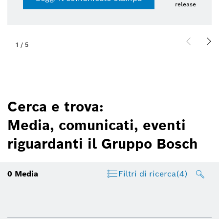
release
1
/
5
Cerca e trova:
Media, comunicati, eventi
riguardanti il Gruppo Bosch
0
Media
Filtri di ricerca
(4)