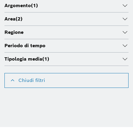
Argomento
(1)
Area
(2)
Regione
Periodo di tempo
Tipologia media
(1)
Chiudi filtri