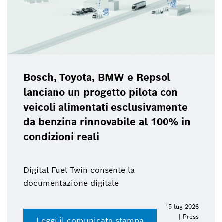
Bosch, Toyota, BMW e Repsol
lanciano un progetto pilota con
veicoli alimentati esclusivamente
da benzina rinnovabile al 100% in
condizioni reali
Digital Fuel Twin consente la
documentazione digitale
15 lug 2026
| Press
Leggi il comunicato stampa