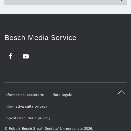
Bosch Media Service
Facebook
Youtube
Informazioni societarie
Nota legale
Informativa sulla privacy
Impostazioni della privacy
© Robert Bosch S.p.A. Societa' Unipersonale 2026,