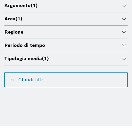
Argomento
(1)
Area
(1)
Regione
Periodo di tempo
Tipologia media
(1)
Chiudi filtri