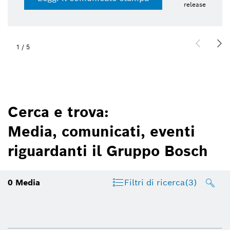
release
1
/
5
Cerca e trova:
Media, comunicati, eventi
riguardanti il Gruppo Bosch
0
Media
Filtri di ricerca
(3)