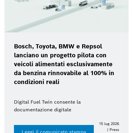
Bosch, Toyota, BMW e Repsol
lanciano un progetto pilota con
veicoli alimentati esclusivamente
da benzina rinnovabile al 100% in
condizioni reali
Digital Fuel Twin consente la
documentazione digitale
15 lug 2026
| Press
Leggi il comunicato stampa