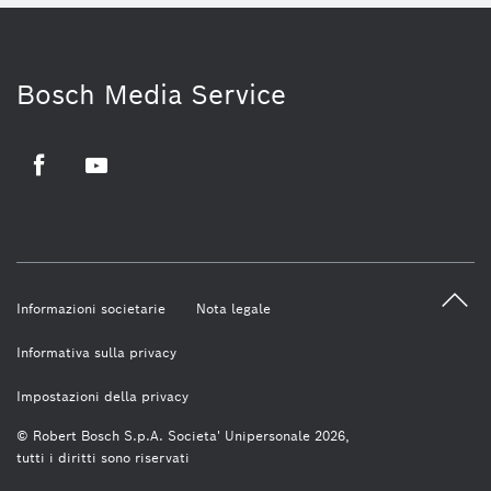
Bosch Media Service
Facebook
Youtube
Informazioni societarie
Nota legale
Informativa sulla privacy
Impostazioni della privacy
© Robert Bosch S.p.A. Societa' Unipersonale 2026,
tutti i diritti sono riservati