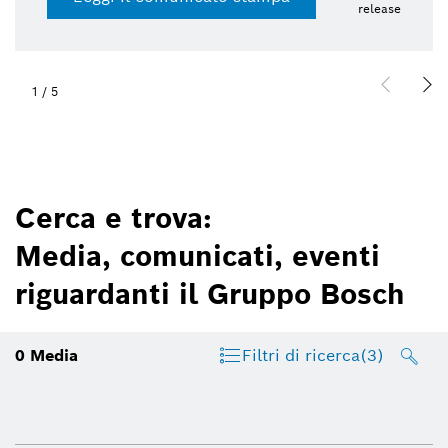
release
1
/
5
Cerca e trova:
Media, comunicati, eventi
riguardanti il Gruppo Bosch
0
Media
Filtri di ricerca
(3)