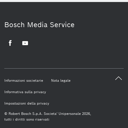
Bosch Media Service
Facebook
Youtube
Informazioni societarie
Nota legale
Informativa sulla privacy
Impostazioni della privacy
© Robert Bosch S.p.A. Societa' Unipersonale 2026,
tutti i diritti sono riservati