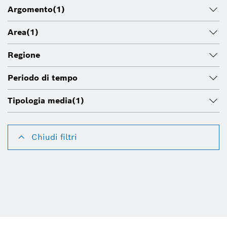
Argomento
(1)
Area
(1)
Regione
Periodo di tempo
Tipologia media
(1)
Chiudi filtri