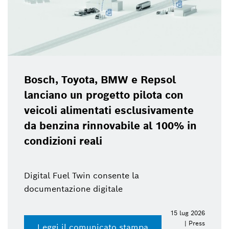
Bosch, Toyota, BMW e Repsol
lanciano un progetto pilota con
veicoli alimentati esclusivamente
da benzina rinnovabile al 100% in
condizioni reali
Digital Fuel Twin consente la
documentazione digitale
15 lug 2026
| Press
Leggi il comunicato stampa