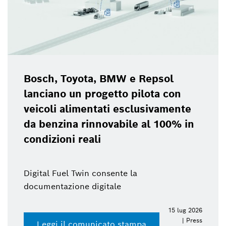
Bosch, Toyota, BMW e Repsol
lanciano un progetto pilota con
veicoli alimentati esclusivamente
da benzina rinnovabile al 100% in
condizioni reali
Digital Fuel Twin consente la
documentazione digitale
15 lug 2026
| Press
Leggi il comunicato stampa