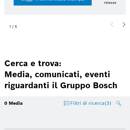
release
1
/
5
Cerca e trova:
Media, comunicati, eventi
riguardanti il Gruppo Bosch
0
Media
Filtri di ricerca
(3)