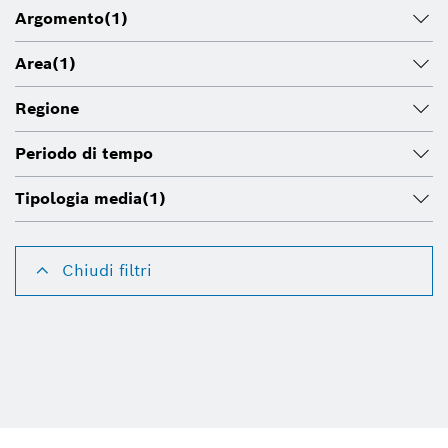
Argomento
(1)
Area
(1)
Regione
Periodo di tempo
Tipologia media
(1)
Chiudi filtri