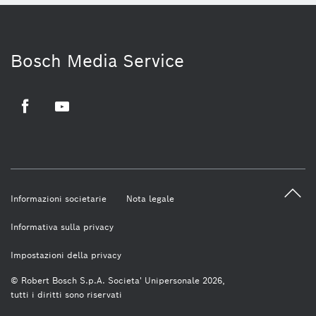
Bosch Media Service
Facebook
Youtube
Informazioni societarie
Nota legale
Informativa sulla privacy
Impostazioni della privacy
© Robert Bosch S.p.A. Societa' Unipersonale 2026,
tutti i diritti sono riservati