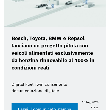
Bosch, Toyota, BMW e Repsol
lanciano un progetto pilota con
veicoli alimentati esclusivamente
da benzina rinnovabile al 100% in
condizioni reali
Digital Fuel Twin consente la
documentazione digitale
15 lug 2026
| Press
Leggi il comunicato stampa