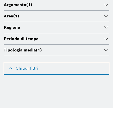
Argomento
(1)
Area
(1)
Regione
Periodo di tempo
Tipologia media
(1)
Chiudi filtri