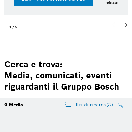
release
1
/
5
Cerca e trova:
Media, comunicati, eventi
riguardanti il Gruppo Bosch
0
Media
Filtri di ricerca
(3)