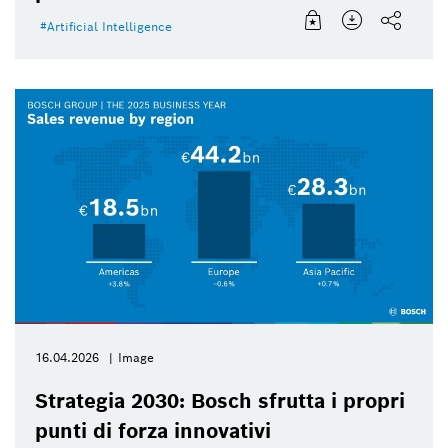
Artificial Intelligence
16.04.2026
Image
Strategia 2030: Bosch sfrutta i propri
punti di forza innovativi