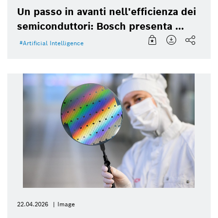
Un passo in avanti nell'efficienza dei
semiconduttori: Bosch presenta ...
Artificial Intelligence
22.04.2026
Image