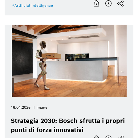
Artificial Intelligence
16.04.2026
Image
Strategia 2030: Bosch sfrutta i propri
punti di forza innovativi