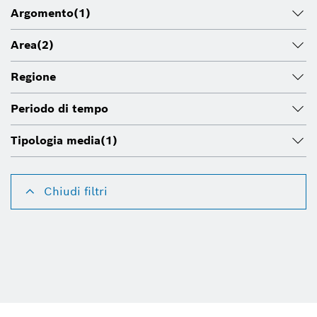
Argomento
(1)
Area
(2)
Regione
Periodo di tempo
Tipologia media
(1)
Chiudi filtri