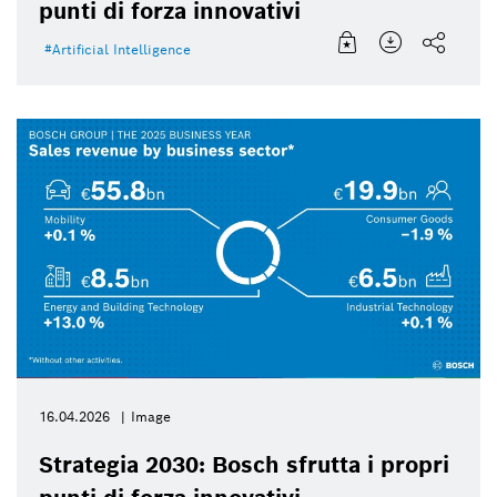
punti di forza innovativi
Artificial Intelligence
16.04.2026
Image
Strategia 2030: Bosch sfrutta i propri