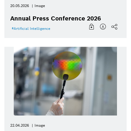
20.05.2026
Image
Annual Press Conference 2026
Artificial Intelligence
22.04.2026
Image