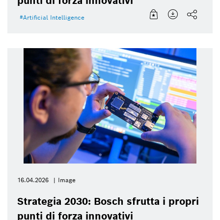
punti di forza innovativi
Artificial Intelligence
16.04.2026
Image
Strategia 2030: Bosch sfrutta i propri
punti di forza innovativi