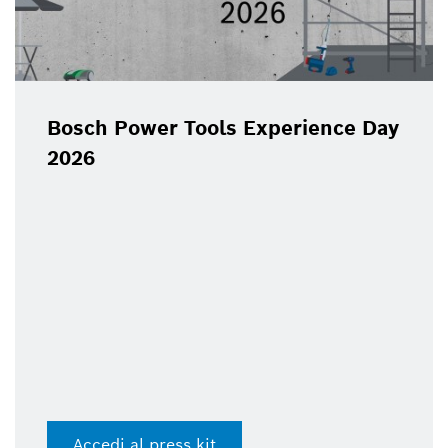
Bosch Power Tools Experience Day
2026
Accedi al press kit