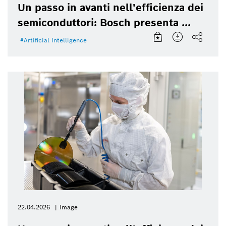
Un passo in avanti nell'efficienza dei
semiconduttori: Bosch presenta ...
Artificial Intelligence
22.04.2026
Image