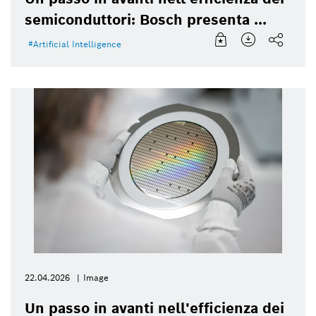
semiconduttori: Bosch presenta ...
Artificial Intelligence
22.04.2026
Image
Un passo in avanti nell'efficienza dei