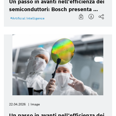
Un passo in avanti nell'efficienza dei
semiconduttori: Bosch presenta ...
Artificial Intelligence
22.04.2026
Image
Un passo in avanti nell'efficienza dei