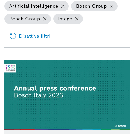
Artificial Intelligence
Bosch Group
Bosch Group
Image
Disattiva filtri