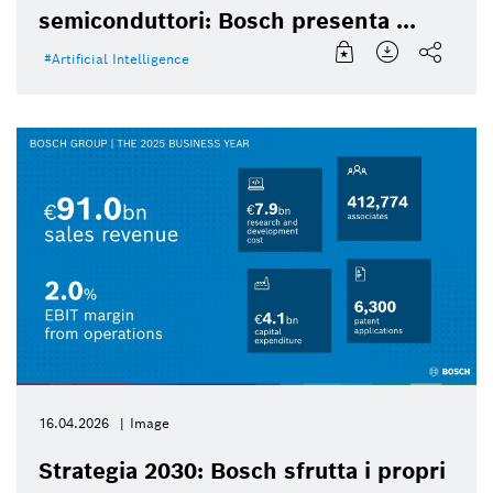
semiconduttori: Bosch presenta ...
Artificial Intelligence
16.04.2026
Image
Strategia 2030: Bosch sfrutta i propri