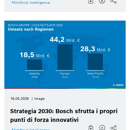
Artificial Intelligence
16.04.2026
Image
Strategia 2030: Bosch sfrutta i propri
punti di forza innovativi
Artificial Intelligence