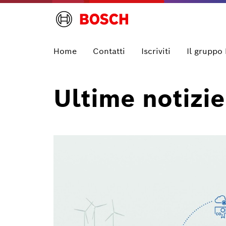
Home
Contatti
Iscriviti
Il gruppo
Ultime notizie