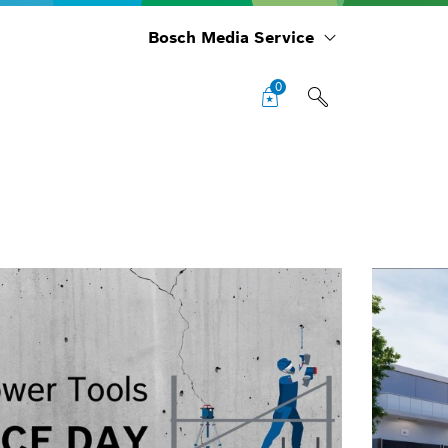
Bosch Media Service
0