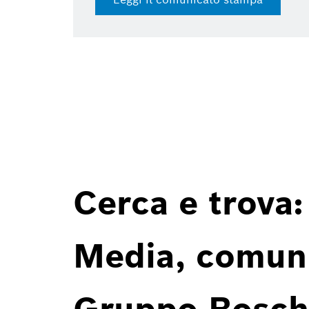
Cerca e trova:
Media, comunic