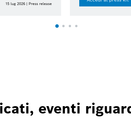
15 lug 2026 | Press release
ati, eventi riguard