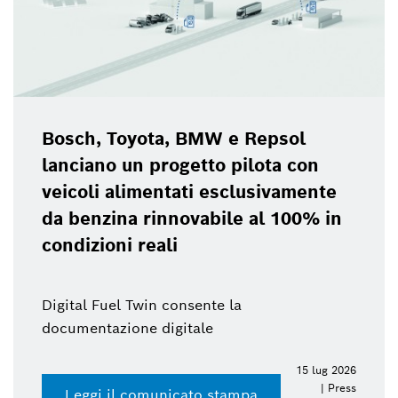
Bosch, Toyota, BMW e Repsol
lanciano un progetto pilota con
veicoli alimentati esclusivamente
da benzina rinnovabile al 100% in
condizioni reali
Digital Fuel Twin consente la
documentazione digitale
15 lug 2026
| Press
Leggi il comunicato stampa