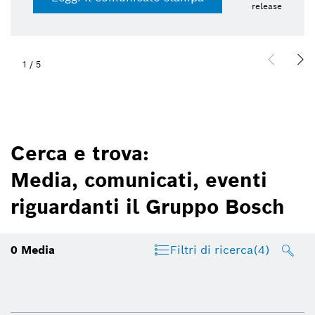
release
1
/
5
Cerca e trova:
Media, comunicati, eventi
riguardanti il Gruppo Bosch
0
Media
Filtri di ricerca
(4)