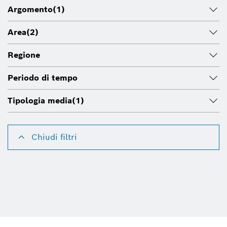
Argomento
(1)
Area
(2)
Regione
Periodo di tempo
Tipologia media
(1)
Chiudi filtri