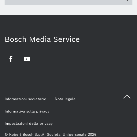
Bosch Media Service
Facebook
Youtube
Informazioni societarie
Nota legale
Informativa sulla privacy
Impostazioni della privacy
© Robert Bosch S.p.A. Societa' Unipersonale 2026,