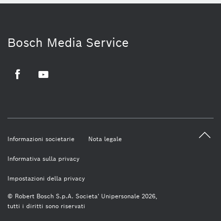
Bosch Media Service
Facebook
Youtube
Informazioni societarie
Nota legale
Informativa sulla privacy
Impostazioni della privacy
© Robert Bosch S.p.A. Societa' Unipersonale 2026,
tutti i diritti sono riservati