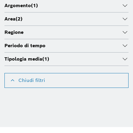
Argomento
(1)
Area
(2)
Regione
Periodo di tempo
Tipologia media
(1)
Chiudi filtri