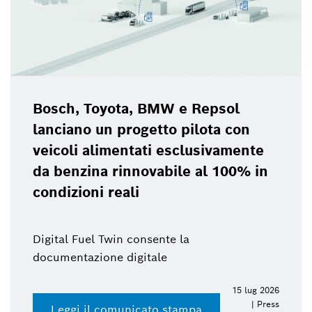
Bosch, Toyota, BMW e Repsol
lanciano un progetto pilota con
veicoli alimentati esclusivamente
da benzina rinnovabile al 100% in
condizioni reali
Digital Fuel Twin consente la
documentazione digitale
15 lug 2026
| Press
Leggi il comunicato stampa