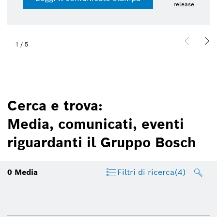
release
1
/
5
Cerca e trova:
Media, comunicati, eventi
riguardanti il Gruppo Bosch
0
Media
Filtri di ricerca
(4)