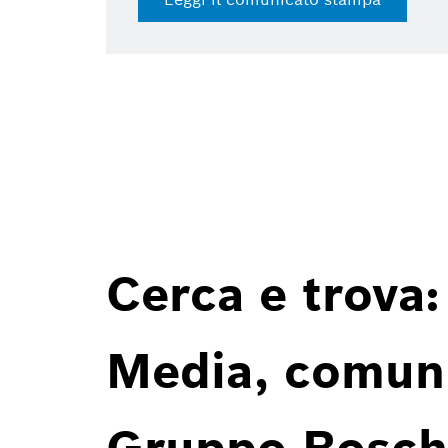
Cerca e trova:
Media, comunic