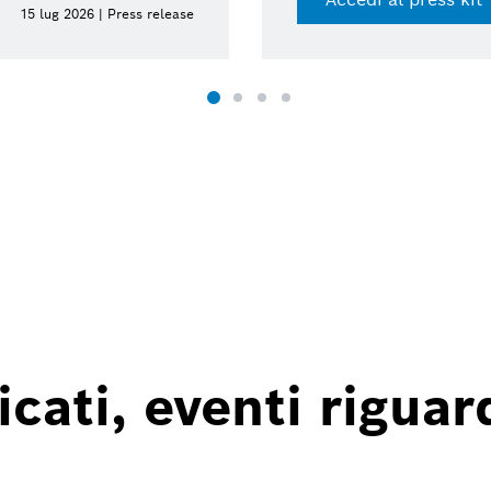
15 lug 2026 | Press release
ati, eventi riguard