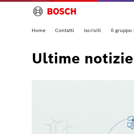
Home
Contatti
Iscriviti
Il gruppo
Ultime notizie