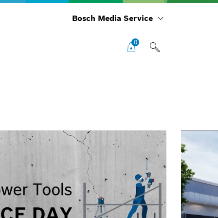
Bosch Media Service
0