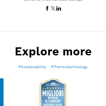
Explore more
Sustainability
Thermotechnology