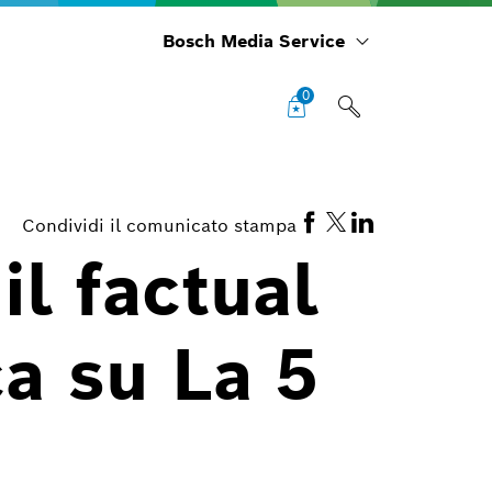
Bosch Media Service
0
Condividi il comunicato stampa
il factual
a su La 5