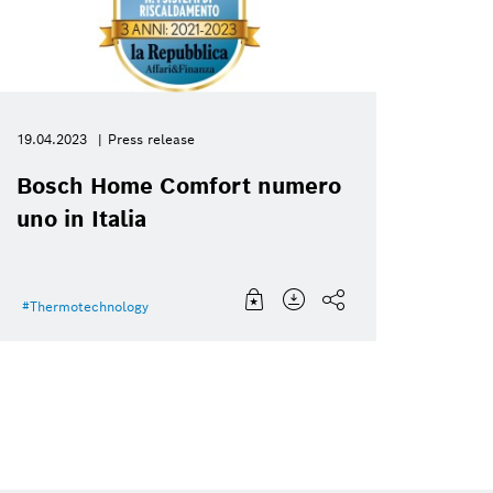
19.04.2023
Press release
Bosch Home Comfort numero
uno in Italia
Thermotechnology