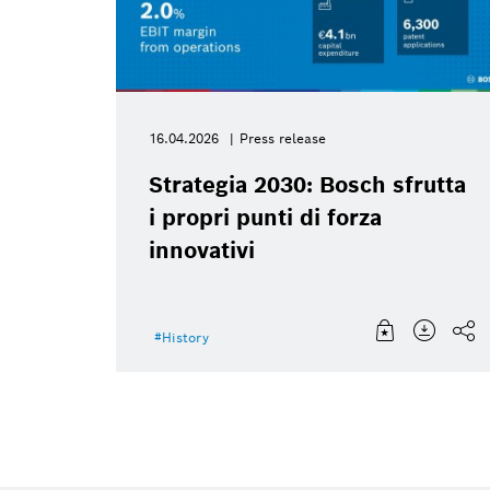
16.04.2026
Press release
Strategia 2030: Bosch sfrutta
i propri punti di forza
innovativi
History