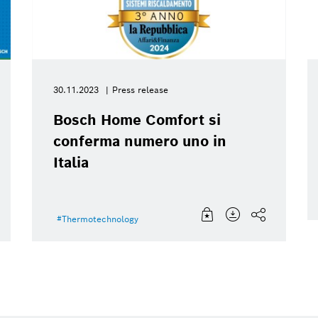
30.11.2023
Press release
Bosch Home Comfort si
conferma numero uno in
Italia
Thermotechnology