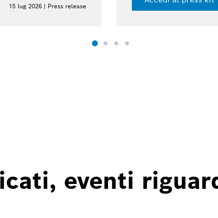
15 lug 2026 | Press release
ati, eventi riguard