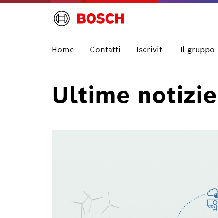
Home
Contatti
Iscriviti
Il gruppo
Ultime notizie