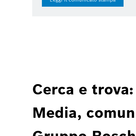
Cerca e trova:
Media, comunic