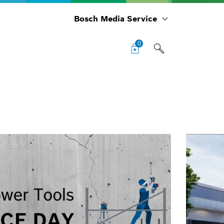
Bosch Media Service
0