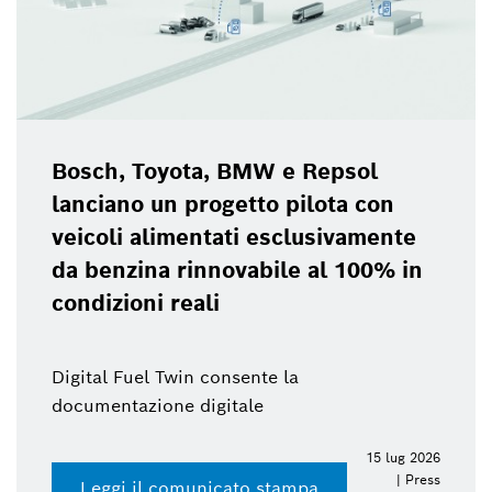
Bosch, Toyota, BMW e Repsol
lanciano un progetto pilota con
veicoli alimentati esclusivamente
da benzina rinnovabile al 100% in
condizioni reali
Digital Fuel Twin consente la
documentazione digitale
15 lug 2026
| Press
Leggi il comunicato stampa