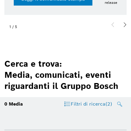
release
1
/
5
Cerca e trova:
Media, comunicati, eventi
riguardanti il Gruppo Bosch
0
Media
Filtri di ricerca
(2)