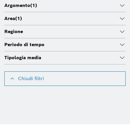
Argomento
(1)
Area
(1)
Regione
Periodo di tempo
Tipologia media
Chiudi filtri