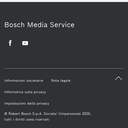
Bosch Media Service
Facebook
Youtube
Informazioni societarie
Nota legale
Informativa sulla privacy
Impostazioni della privacy
© Robert Bosch S.p.A. Societa' Unipersonale 2026,
tutti i diritti sono riservati