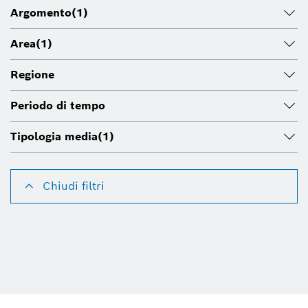
Argomento
(1)
Area
(1)
Regione
Periodo di tempo
Tipologia media
(1)
Chiudi filtri