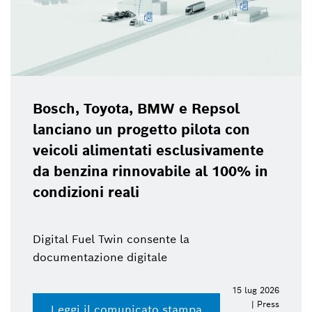
Bosch, Toyota, BMW e Repsol
lanciano un progetto pilota con
veicoli alimentati esclusivamente
da benzina rinnovabile al 100% in
condizioni reali
Digital Fuel Twin consente la
documentazione digitale
15 lug 2026
| Press
Leggi il comunicato stampa