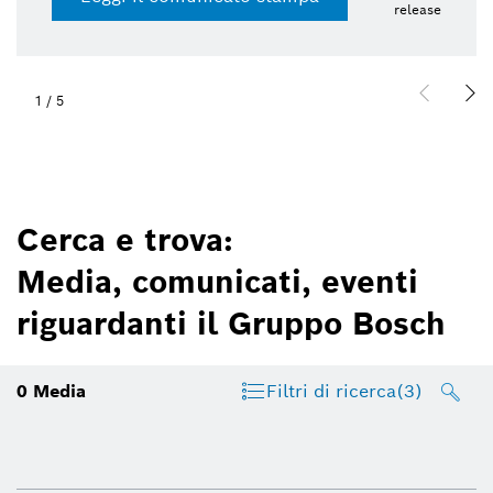
release
1
/
5
Cerca e trova:
Media, comunicati, eventi
riguardanti il Gruppo Bosch
0
Media
Filtri di ricerca
(3)