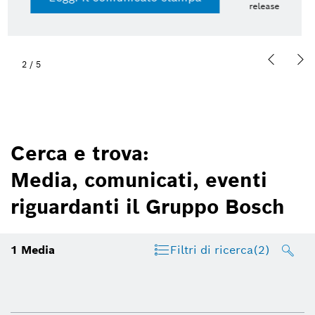
release
2
/
5
Cerca e trova:
Media, comunicati, eventi
riguardanti il Gruppo Bosch
1
Media
Filtri di ricerca
(2)