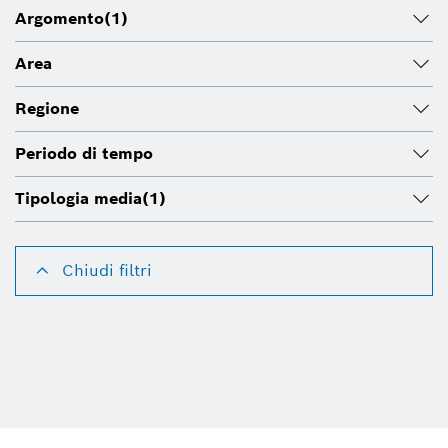
Argomento
(1)
Area
Regione
Periodo di tempo
Tipologia media
(1)
Chiudi filtri