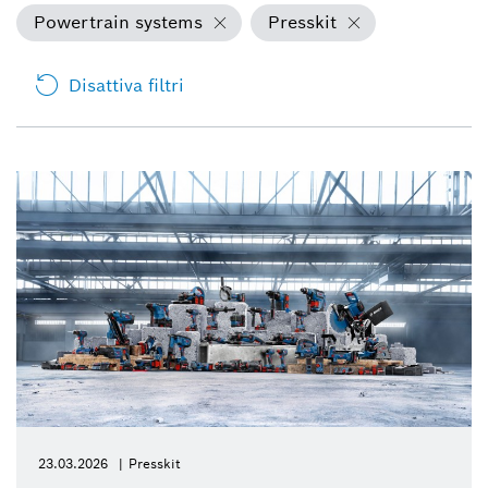
Powertrain systems
Presskit
Disattiva filtri
23.03.2026
Presskit