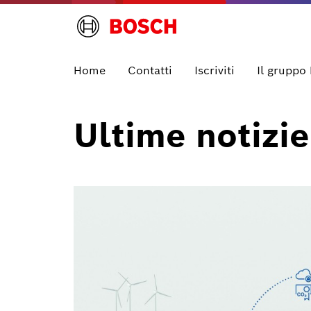
Home
Contatti
Iscriviti
Il gruppo
Ultime notizie