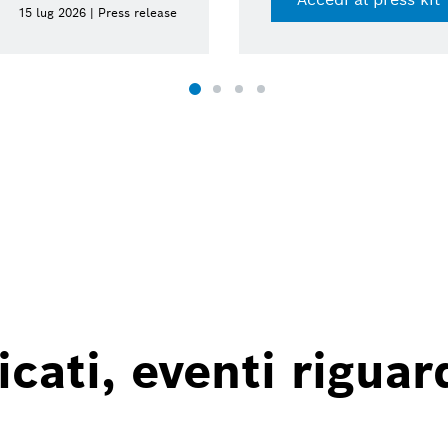
15 lug 2026 | Press release
ati, eventi riguard