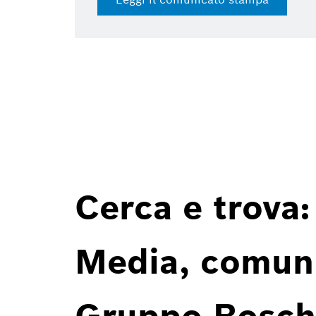
Cerca e trova:
Media, comunic