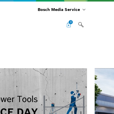
Bosch Media Service
0