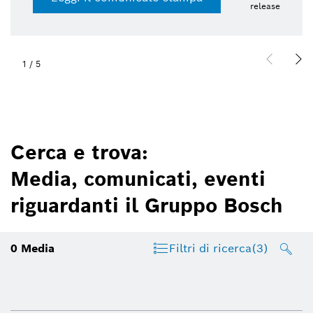
release
1
/
5
Cerca e trova:
Media, comunicati, eventi
riguardanti il Gruppo Bosch
0
Media
Filtri di ricerca
(3)