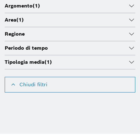
Argomento
(1)
Area
(1)
Regione
Periodo di tempo
Tipologia media
(1)
Chiudi filtri