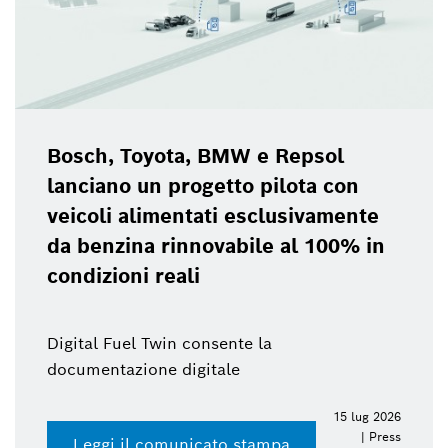
Bosch, Toyota, BMW e Repsol
lanciano un progetto pilota con
veicoli alimentati esclusivamente
da benzina rinnovabile al 100% in
condizioni reali
Digital Fuel Twin consente la
documentazione digitale
15 lug 2026
| Press
Leggi il comunicato stampa