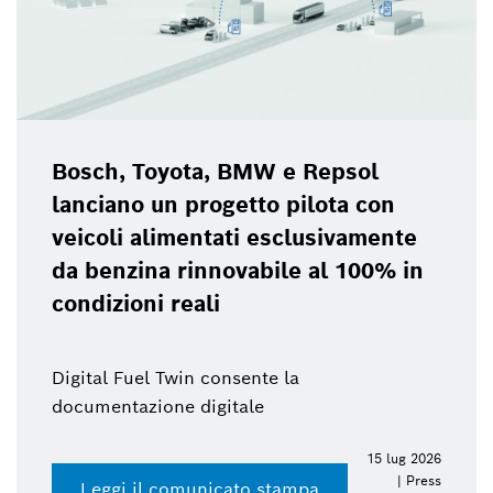
Bosch, Toyota, BMW e Repsol
lanciano un progetto pilota con
veicoli alimentati esclusivamente
da benzina rinnovabile al 100% in
condizioni reali
Digital Fuel Twin consente la
documentazione digitale
15 lug 2026
| Press
Leggi il comunicato stampa