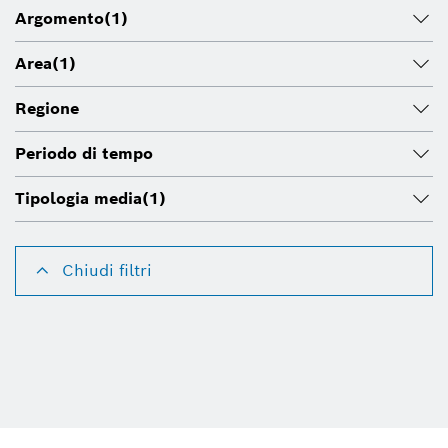
Argomento
(1)
Area
(1)
Regione
Periodo di tempo
Tipologia media
(1)
Chiudi filtri