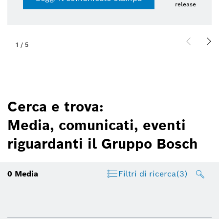
release
1
/
5
Cerca e trova:
Media, comunicati, eventi
riguardanti il Gruppo Bosch
0
Media
Filtri di ricerca
(3)