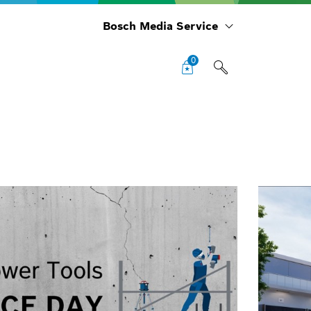
Bosch Media Service
0