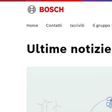
Home
Contatti
Iscriviti
Il gruppo
Ultime notizie