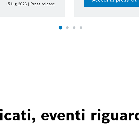
15 lug 2026 | Press release
ati, eventi riguard