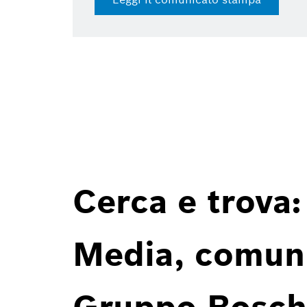
Cerca e trova:
Media, comunic