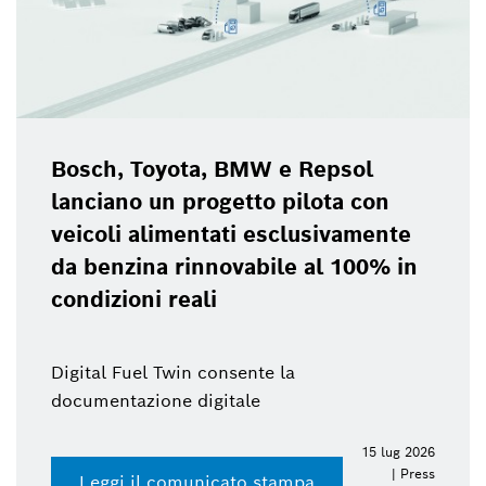
Bosch, Toyota, BMW e Repsol
lanciano un progetto pilota con
veicoli alimentati esclusivamente
da benzina rinnovabile al 100% in
condizioni reali
Digital Fuel Twin consente la
documentazione digitale
15 lug 2026
| Press
Leggi il comunicato stampa