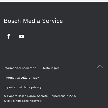
Bosch Media Service
Facebook
Youtube
Informazioni societarie
Nota legale
Informativa sulla privacy
Impostazioni della privacy
© Robert Bosch S.p.A. Societa' Unipersonale 2026,
tutti i diritti sono riservati