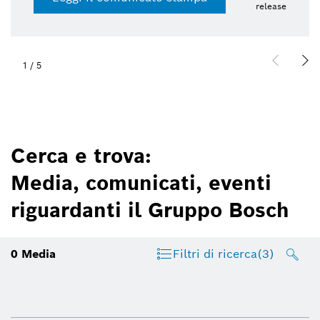
release
1
/
5
Cerca e trova:
Media, comunicati, eventi
riguardanti il Gruppo Bosch
0
Media
Filtri di ricerca
(3)