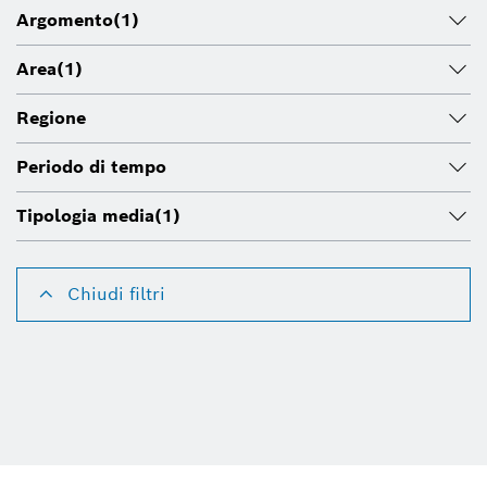
Argomento
(1)
Area
(1)
Regione
Periodo di tempo
Tipologia media
(1)
Chiudi filtri