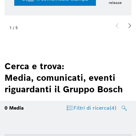
release
1
/
5
Cerca e trova:
Media, comunicati, eventi
riguardanti il Gruppo Bosch
0
Media
Filtri di ricerca
(4)