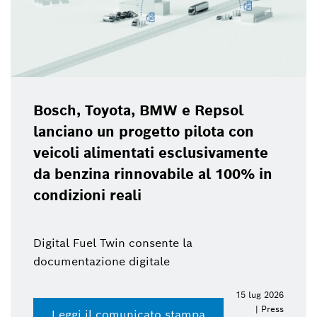
Bosch, Toyota, BMW e Repsol
lanciano un progetto pilota con
veicoli alimentati esclusivamente
da benzina rinnovabile al 100% in
condizioni reali
Digital Fuel Twin consente la
documentazione digitale
15 lug 2026
| Press
Leggi il comunicato stampa