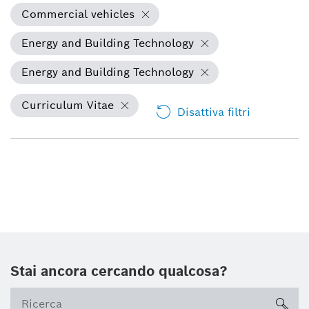
Commercial vehicles
Energy and Building Technology
Energy and Building Technology
Curriculum Vitae
Disattiva filtri
Stai ancora cercando qualcosa?
sea