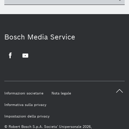
Bosch Media Service
Facebook
Youtube
Informazioni societarie
Nota legale
Informativa sulla privacy
Impostazioni della privacy
© Robert Bosch S.p.A. Societa' Unipersonale 2026,