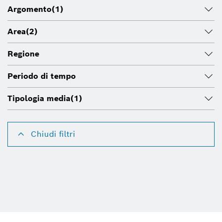
Argomento
(1)
Area
(2)
Regione
Periodo di tempo
Tipologia media
(1)
Chiudi filtri