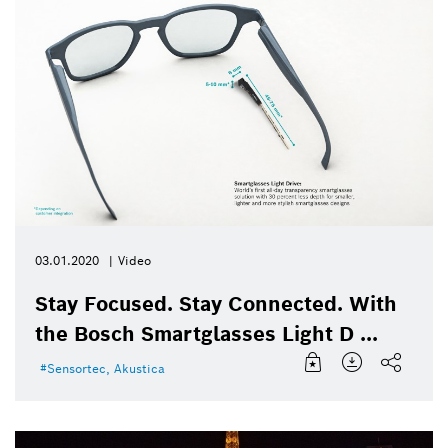
03.01.2020
Video
Stay Focused. Stay Connected. With
the Bosch Smartglasses Light D ...
Sensortec, Akustica