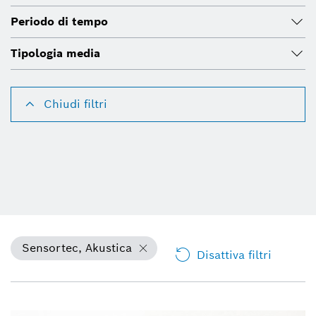
Periodo di tempo
Tipologia media
Chiudi filtri
Sensortec, Akustica
Disattiva filtri