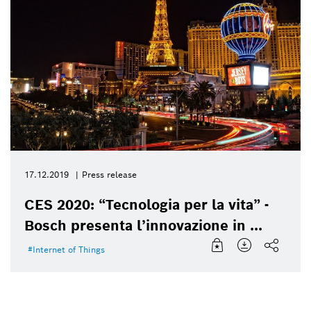
17.12.2019
Press release
CES 2020: “Tecnologia per la vita” -
Bosch presenta l’innovazione in ...
Internet of Things