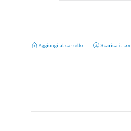
Aggiungi al carrello
Scarica il c