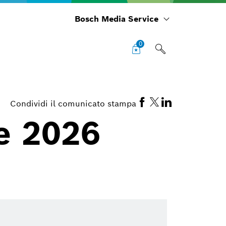
Bosch Media Service
0
Condividi il comunicato stampa
e 2026