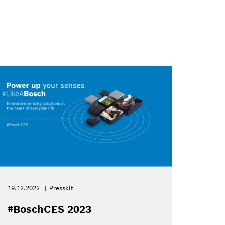
19.12.2022
Presskit
#BoschCES 2023