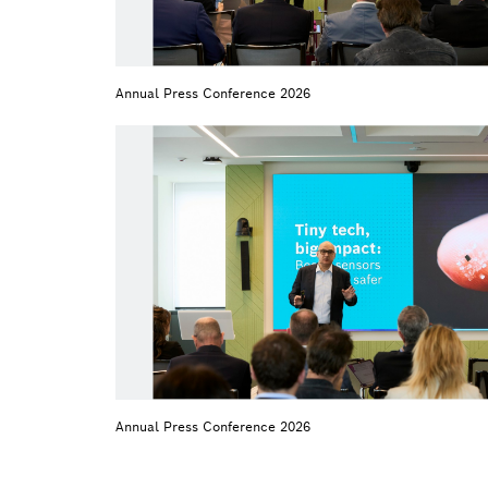
Annual Press Conference 2026
Annual Press Conference 2026