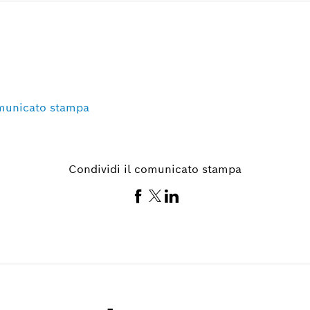
omunicato stampa
Condividi il comunicato stampa