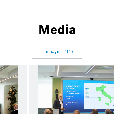
Media
Immagini
(11)