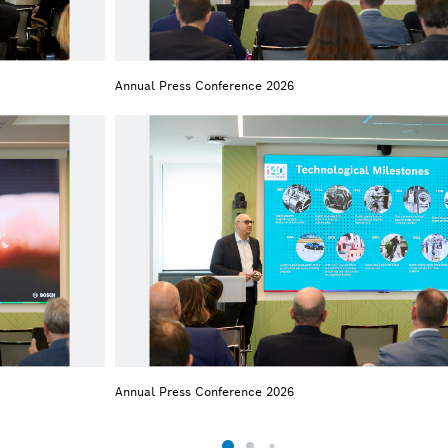
Annual Press Conference 2026
Annual Press Conference 2026