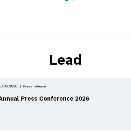
Lead
20.05.2026
Press release
Annual Press Conference 2026