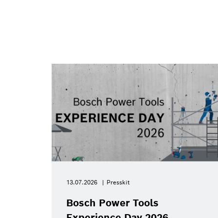
13.07.2026
Presskit
Bosch Power Tools
Experience Day 2026