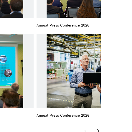
Annual Press Conference 2026
Annual Press Conference 2026