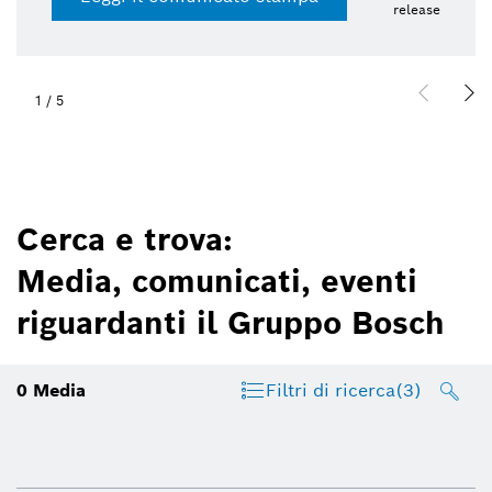
release
1
/
5
Cerca e trova:
Media, comunicati, eventi
riguardanti il Gruppo Bosch
0
Media
Filtri di ricerca
(3)