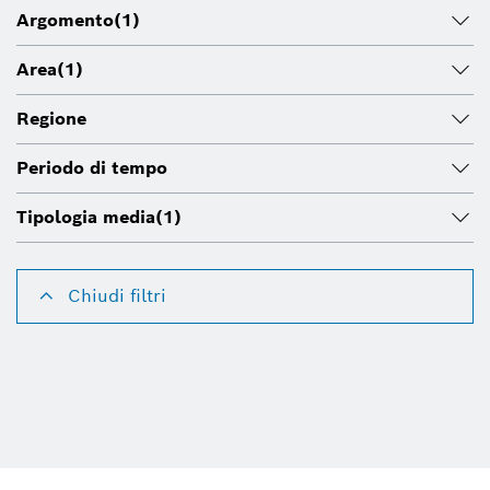
Argomento
(1)
Area
(1)
Regione
Periodo di tempo
Tipologia media
(1)
Chiudi filtri