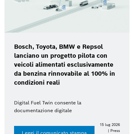
Bosch, Toyota, BMW e Repsol
lanciano un progetto pilota con
veicoli alimentati esclusivamente
da benzina rinnovabile al 100% in
condizioni reali
Digital Fuel Twin consente la
documentazione digitale
15 lug 2026
| Press
Leggi il comunicato stampa