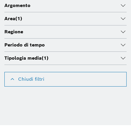
Argomento
Area
(1)
Regione
Periodo di tempo
Tipologia media
(1)
Chiudi filtri