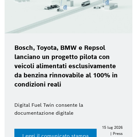
Bosch, Toyota, BMW e Repsol
lanciano un progetto pilota con
veicoli alimentati esclusivamente
da benzina rinnovabile al 100% in
condizioni reali
Digital Fuel Twin consente la
documentazione digitale
15 lug 2026
| Press
Leggi il comunicato stampa