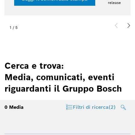
release
1
/
5
Cerca e trova:
Media, comunicati, eventi
riguardanti il Gruppo Bosch
0
Media
Filtri di ricerca
(2)